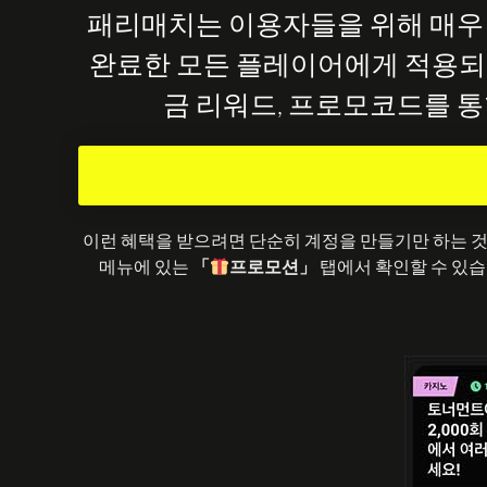
패리매치는 이용자들을 위해 매우
완료한 모든 플레이어에게 적용되며
금 리워드, 프로모코드를 통
이런 혜택을 받으려면 단순히 계정을 만들기만 하는 것
메뉴에 있는
「
프로모션」
탭에서 확인할 수 있습