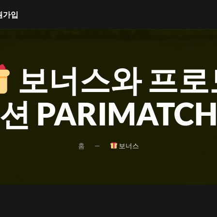
원가입
보너스와 프로
션 PARIMATC
홈
보너스