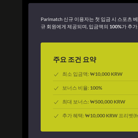
Parimatch 신규 이용자는 첫 입금 시 스포
규 회원에게 제공되며, 입금액의
100%
가 추가
주요 조건 요약
최소 입금액:
₩10,000 KRW
보너스 비율:
100%
최대 보너스:
₩500,000 KRW
추가 혜택:
₩10,000 KRW
프리벳(fre