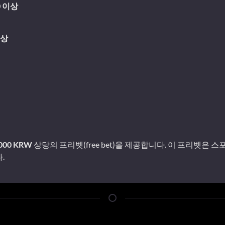
0 이상
이상
000 KRW
상당의 프리벳(free bet)을 제공합니다. 이 프리벳은
.