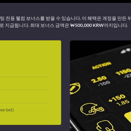
츠 베팅 전용 웰컴 보너스를 받을 수 있습니다. 이 혜택은 계정을 만든 
로 지급됩니다. 최대 보너스 금액은
₩500,000 KRW
까지입니다.
e bet)