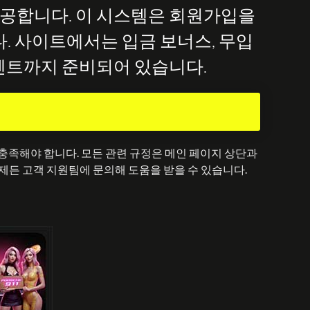
공합니다. 이 시스템은 회원가입을
. 사이트에서는 입금 보너스, 무입
이벤트까지 준비되어 있습니다.
충족해야 합니다. 모든 관련 규정은 메인 페이지 상단과
제든 고객 지원팀에 문의해 도움을 받을 수 있습니다.