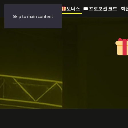
보너스
🎟 프로모션 코드
회
Skip to main content