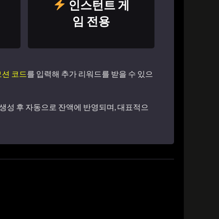
인스턴트 게
임 전용
션 코드
를 입력해 추가 리워드를 받을 수 있으
 생성 후 자동으로 잔액에 반영되며, 대표적으