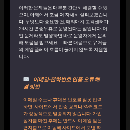
이러한 문제들은 대부분 간단히 해결할 수 있
으며, 아래에서 조금 더 자세히 살펴보겠습니
다. 무엇보다 중요한 건, 패리매치 고객센터가
24시간 연중무휴로 운영된다는 점입니다. 어
떤 문제라도 발생하면 바로 운영자에게 문의
해 도움을 받으세요 — 빠른 대응으로 유저들
의 게임 플레이 흐름이 끊기지 않도록 지원합
니다.
이메일·전화번호 인증 오류 해
결 방법
이메일 주소나 휴대폰 번호를 잘못 입력
하면, 사이트에서 인증 링크나 SMS 코드
가 정상적으로 발송되지 않습니다. 가입
절차를 마친 후에는 반드시 이메일 받은
편지함으로 이동해 사이트에서 보낸 확