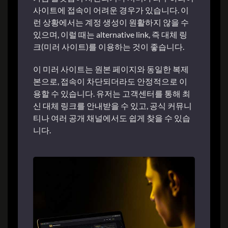
사이트에 접속이 어려운 경우가 있습니다. 이
런 상황에서는 계정 생성이 원활하지 않을 수
있으며, 이럴 때는 alternative link, 즉 대체 링
크(미러 사이트)를 이용하는 것이 좋습니다.
이 미러 사이트는 원본 페이지와 동일한 복제
본으로, 접속이 차단되더라도 안정적으로 이
용할 수 있습니다. 유저는 고객센터를 통해 최
신 대체 링크를 안내받을 수 있고, 공식 커뮤니
티나 여러 공개 채널에서도 쉽게 찾을 수 있습
니다.