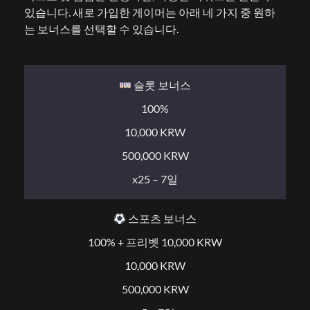
있습니다. 새로 가입한 게이머는 아래 네 가지 중 원하
는 보너스를 선택할 수 있습니다.
슬롯 보너스
100%
10,000 KRW
500,000 KRW
x25 – 7일
스포츠 보너스
100% + 프리벳 10,000 KRW
10,000 KRW
500,000 KRW