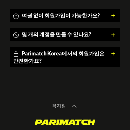
여권 없이 회원가입이 가능한가요?
몇 개의 계정을 만들 수 있나요?
Parimatch Korea에서의 회원가입은
안전한가요?
꼭지점