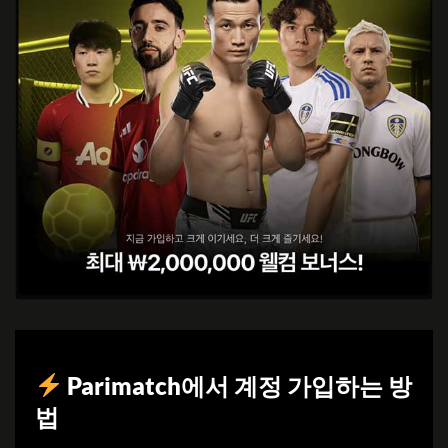
Parimatch에서 계정 가입하는 방
법