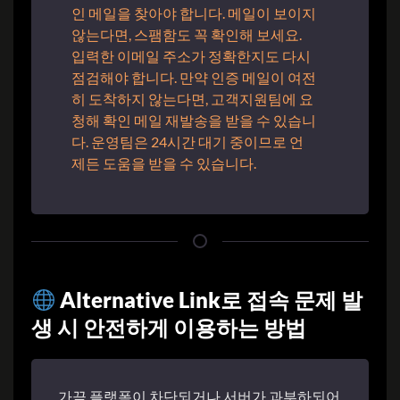
인 메일을 찾아야 합니다. 메일이 보이지
않는다면, 스팸함도 꼭 확인해 보세요.
입력한 이메일 주소가 정확한지도 다시
점검해야 합니다. 만약 인증 메일이 여전
히 도착하지 않는다면, 고객지원팀에 요
청해 확인 메일 재발송을 받을 수 있습니
다. 운영팀은 24시간 대기 중이므로 언
제든 도움을 받을 수 있습니다.
Alternative Link로 접속 문제 발
생 시 안전하게 이용하는 방법
가끔 플랫폼이 차단되거나 서버가 과부하되어