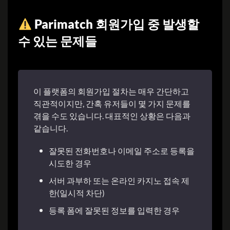
Parimatch 회원가입 중 발생할
수 있는 문제들
이 플랫폼의 회원가입 절차는 매우 간단하고
직관적이지만, 간혹 유저들이 몇 가지 문제를
겪을 수도 있습니다. 대표적인 상황은 다음과
같습니다.
잘못된 전화번호나 이메일 주소로 등록을
시도한 경우
서버 과부하 또는 온라인 카지노 접속 제
한(일시적 차단)
등록 폼에 잘못된 정보를 입력한 경우