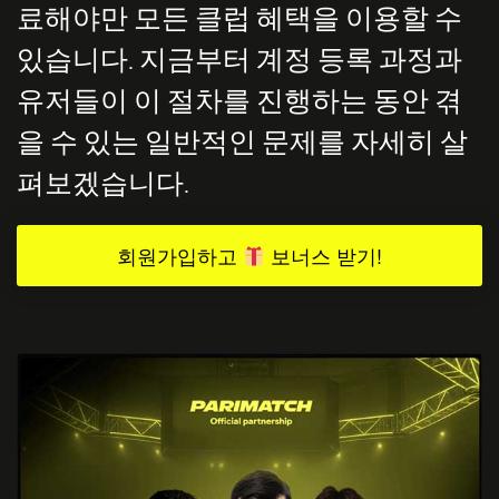
료해야만 모든 클럽 혜택을 이용할 수
있습니다. 지금부터 계정 등록 과정과
유저들이 이 절차를 진행하는 동안 겪
을 수 있는 일반적인 문제를 자세히 살
펴보겠습니다.
회원가입하고
보너스 받기!