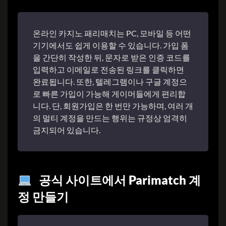
온라인 카지노 패리매치는 PC, 모바일 등 어떤
기기에서도 쉽게 이용할 수 있습니다. 가입 폼
을 간단히 작성한 뒤, 문자로 받은 인증 코드를
입력하고 이메일로 전송된 링크를 클릭하면
완료됩니다. 또한, 텔레그램이나 구글 계정으
로 빠른 가입이 가능해 게이머들에게 편리합
니다. 단, 회원가입은 한 번만 가능하며, 여러 개
의 멀티 계정을 만드는 행위는 규정상 엄격히
금지되어 있습니다.
공식 사이트에서 Parimatch 계
정 만들기