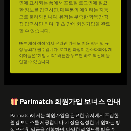
면에 표시되는 폼에서 프로필 로그인에 필요
한 정보를 입력하면, 대부분의 데이터는 자동
으로 불러와집니다. 유저는 부족한 항목만 직
접 입력하면 되며, 몇 초 만에 회원가입을 완료
할 수 있습니다.
빠른 계정 생성 역시 온라인 카지노 이용 약관 및 규
정 동의가 필수입니다. 로그인 과정이 간소화되어, 게
이머들은 “게임 시작” 버튼만 누르면 바로 액션에 돌
입할 수 있습니다.
Parimatch 회원가입 보너스 안내
Parimatch에서는 회원가입을 완료한 유저에게 푸짐한
웰컴 보너스를 제공합니다. 계정을 생성한 뒤 원하는 방
식으로 첫 입금을 진행하면, 다양한 리워드를 받을 수