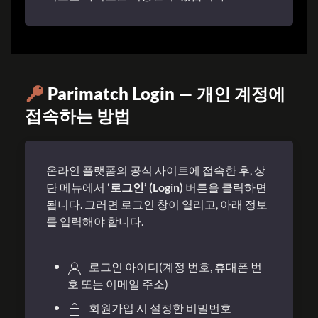
Parimatch Login — 개인 계정에
접속하는 방법
온라인 플랫폼의 공식 사이트에 접속한 후, 상
단 메뉴에서
‘로그인’ (Login)
버튼을 클릭하면
됩니다. 그러면 로그인 창이 열리고, 아래 정보
를 입력해야 합니다.
로그인 아이디(계정 번호, 휴대폰 번
호 또는 이메일 주소)
회원가입 시 설정한 비밀번호