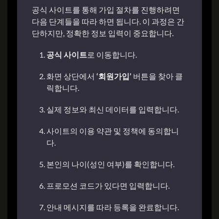
공식 사이트를 통해 가입 절차를 진행하려면
다음 단계들을 따라 하면 됩니다. 이 과정은 간
단하지만, 정확한 정보 입력이 중요합니다.
공식 사이트
로 이동합니다.
화면 상단에서
‘회원가입’
버튼을 찾아 클
릭합니다.
실제 정보와 최신 데이터를 입력합니다.
사이트의 이용 약관 및 정책에 동의합니
다.
본인의 나이(성인 여부)를 확인합니다.
프로모션 코드가 있다면 입력합니다.
안내 메시지를 따라 등록을 완료합니다.