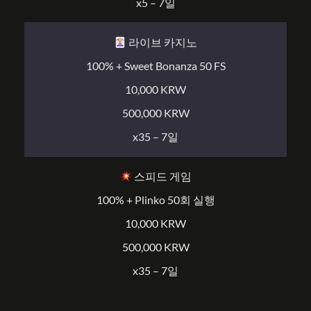
x5 – 7일
라이브 카지노
100% + Sweet Bonanza 50 FS
10,000 KRW
500,000 KRW
x35 – 7일
스피드 게임
100% + Plinko 50회 실행
10,000 KRW
500,000 KRW
x35 – 7일