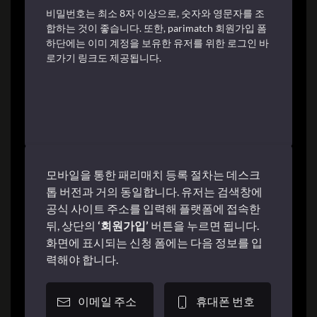
비밀번호는 최소 8자 이상으로, 숫자와 영문자를 조
합하는 것이 좋습니다. 또한, parimatch 회원가입 폼
하단에는 이미 계정을 보유한 유저를 위한 로그인 바
로가기 링크도 제공됩니다.
모바일 버전에서 회원가입하기
모바일을 통한 패리매치 등록 절차는 데스크
톱 버전과 거의 동일합니다. 유저는 검색창에
공식 사이트 주소를 입력해 플랫폼에 접속한
뒤, 상단의
‘회원가입’
버튼을 누르면 됩니다.
화면에 표시되는 신청 폼에는 다음 정보를 입
력해야 합니다.
이메일 주소
휴대폰 번호