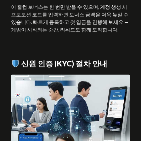
이 웰컴 보너스는 한 번만 받을 수 있으며, 계정 생성 시
프로모션 코드를 입력하면 보너스 금액을 더욱 높일 수
있습니다. 빠르게 등록하고 첫 입금을 진행해 보세요 —
게임이 시작되는 순간, 리워드도 함께 도착합니다.
신원 인증 (KYC) 절차 안내