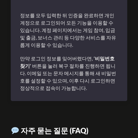
정보를 모두 입력한 뒤 인증을 완료하면 개인
계정으로 로그인되어 모든 기능을 이용할 수
있습니다. 계정 페이지에서는 게임 참여, 입금
및 출금, 보너스 관리 등 다양한 서비스를 자유
롭게 이용할 수 있습니다.
만약 로그인 정보를 잊어버렸다면,
‘비밀번호
찾기’
버튼을 눌러 복구 절차를 진행하면 됩니
다. 이메일 또는 문자 메시지를 통해 새 비밀번
호를 설정할 수 있으며, 이후 다시 로그인하면
정상적으로 접속이 가능합니다.
자주 묻는 질문 (FAQ)