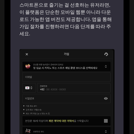
스마트폰으로 즐기는 걸 선호하는 유저라면,
이 플랫폼은 단순한 모바일 웹뿐 아니라 다운
로드 가능한 앱 버전도 제공합니다. 앱을 통해
가입 절차를 진행하려면 다음 단계를 따라 주
세요.