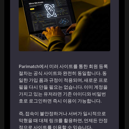
Parimatch에서 미러 사이트를 통한 회원 등록
절차는 공식 사이트와 완전히 동일합니다. 동
일한 가입 폼과 규정이 적용되며, 새로운 프로
필을 다시 만들 필요는 없습니다. 이미 계정을
가지고 있는 유저라면 기존 아이디와 비밀번
호로 로그인하면 즉시 이용이 가능합니다.
즉, 접속이 불안정하거나 서버가 일시적으로
막혔을 때 대체 링크를 활용하면, 언제든 안정
적으로 사이트를 이용할 수 있습니다.