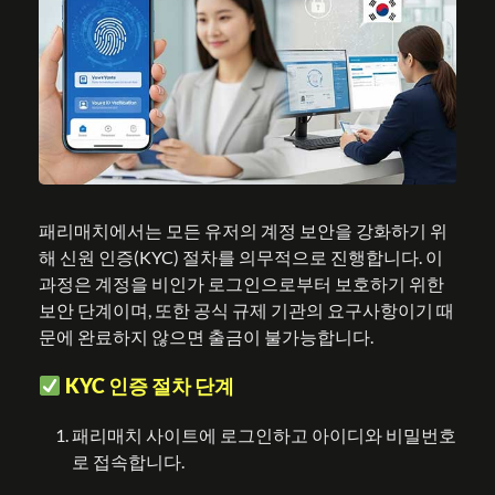
패리매치에서는 모든 유저의 계정 보안을 강화하기 위
해 신원 인증(KYC) 절차를 의무적으로 진행합니다. 이
과정은 계정을 비인가 로그인으로부터 보호하기 위한
보안 단계이며, 또한 공식 규제 기관의 요구사항이기 때
문에 완료하지 않으면 출금이 불가능합니다.
KYC 인증 절차 단계
패리매치 사이트에 로그인하고 아이디와 비밀번호
로 접속합니다.