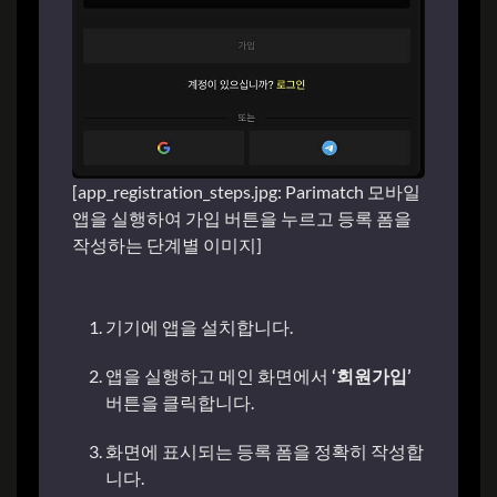
[app_registration_steps.jpg: Parimatch 모바일
앱을 실행하여 가입 버튼을 누르고 등록 폼을
작성하는 단계별 이미지]
기기에 앱을 설치합니다.
앱을 실행하고 메인 화면에서
‘회원가입’
버튼을 클릭합니다.
화면에 표시되는 등록 폼을 정확히 작성합
니다.