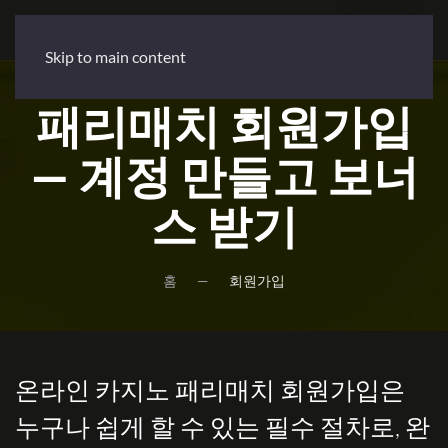
로그인
가입
Skip to main content
패리매치 회원가입
— 계정 만들고 보너
스 받기
홈
회원가입
온라인 카지노 패리매치 회원가입은
누구나 쉽게 할 수 있는 필수 절차로, 완