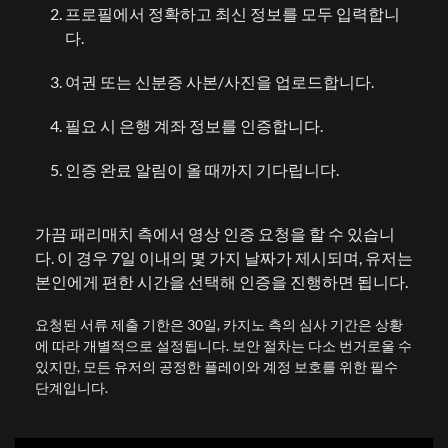
프로필에서 정확하고 최신 정보를 모두 입력합니
다.
여권 또는 신분증 사본/사진을 업로드합니다.
필요 시 은행 계좌 정보를 인증합니다.
인증 완료 알림이 올 때까지 기다립니다.
가끔 패리매치 측에서 영상 인증 요청을 할 수 있습니
다. 이 경우 7일 이내의 몇 가지 날짜가 제시되며, 유저는
본인에게 편한 시간을 선택해 인증을 진행하면 됩니다.
요청된 서류 제출 기한은 30일, 카지노 측의 심사 기간은 상황
에 따라 개별적으로 설정됩니다. 보안 절차는 다소 번거로울 수
있지만, 모든 유저의 공정한 플레이와 계정 보호를 위한 필수
단계입니다.