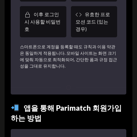
이후 로그인
유효한 프로
시 사용할 비밀번
모션 코드 (있는
호
경우)
스마트폰으로 계정을 등록할 때도 규칙과 이용 약관
은 동일하게 적용됩니다. 모바일 사이트는 화면 크기
에 맞춰 자동으로 최적화되어, 간단한 폼과 규정 접근
성을 그대로 유지합니다.
앱을 통해 Parimatch 회원가입
하는 방법