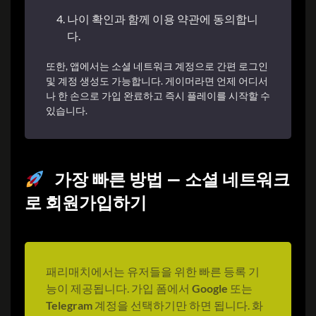
나이 확인과 함께 이용 약관에 동의합니
다.
또한, 앱에서는 소셜 네트워크 계정으로 간편 로그인
및 계정 생성도 가능합니다. 게이머라면 언제 어디서
나 한 손으로 가입 완료하고 즉시 플레이를 시작할 수
있습니다.
가장 빠른 방법 — 소셜 네트워크
로 회원가입하기
패리매치에서는 유저들을 위한 빠른 등록 기
능이 제공됩니다. 가입 폼에서
Google
또는
Telegram
계정을 선택하기만 하면 됩니다. 화